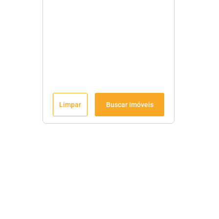
Limpar
Buscar Imóveis
Menu