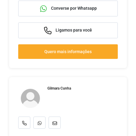
Converse por Whatsapp
Ligamos para você
Quero mais informações
Gilmara Cunha