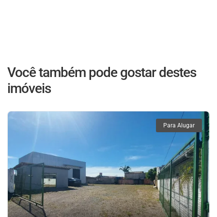
Você também pode gostar destes
imóveis
Para Alugar