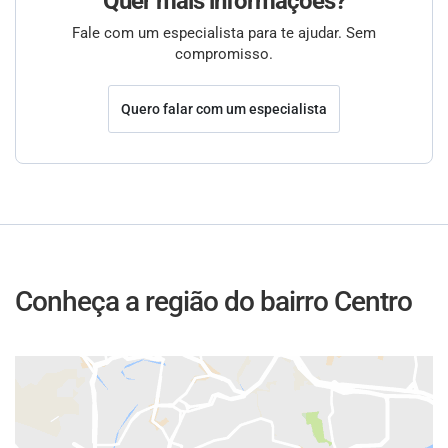
Quer mais informações?
Fale com um especialista para te ajudar. Sem
compromisso.
Quero falar com um especialista
Conheça a região do bairro Centro