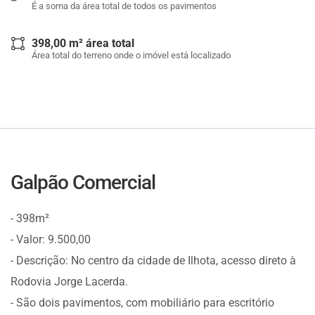
É a soma da área total de todos os pavimentos
398,00 m² área total
Área total do terreno onde o imóvel está localizado
Galpão Comercial
- 398m²
- Valor: 9.500,00
- Descrição: No centro da cidade de Ilhota, acesso direto à
Rodovia Jorge Lacerda.
- São dois pavimentos, com mobiliário para escritório