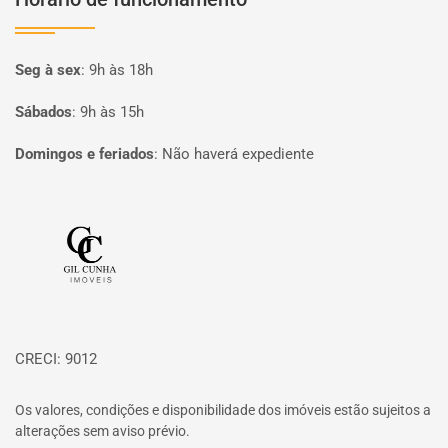
Seg à sex
:
9h às 18h
Sábados
:
9h às 15h
Domingos e feriados
:
Não haverá expediente
Página inicial
CRECI: 9012
Os valores, condições e disponibilidade dos imóveis estão sujeitos a
alterações sem aviso prévio.