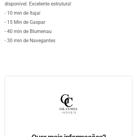
disponível. Excelente estrutura!
- 10 min de Itajaí
- 15 Min de Gaspar
- 40 min de Blumenau
- 30 min de Navegantes