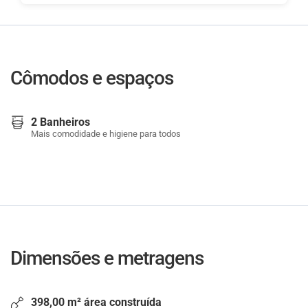
Cômodos e espaços
2 Banheiros
Mais comodidade e higiene para todos
Dimensões e metragens
398,00 m² área construída