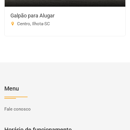
Galpão para Alugar
Centro, Ilhota-SC
Menu
Fale conosco
Horário de funcionamento