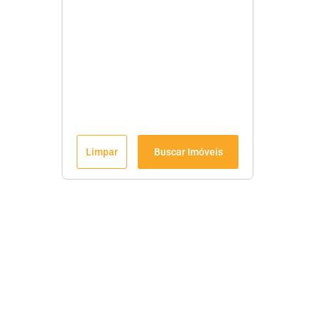
Limpar
Buscar Imóveis
Menu