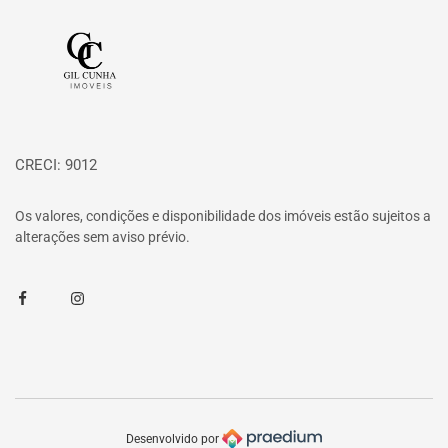
Página inicial
CRECI: 9012
Os valores, condições e disponibilidade dos imóveis estão sujeitos a
alterações sem aviso prévio.
Facebook
Instagram
Desenvolvido por