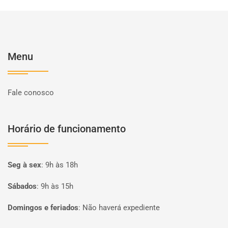
Menu
Fale conosco
Horário de funcionamento
Seg à sex
:
9h às 18h
Sábados
:
9h às 15h
Domingos e feriados
:
Não haverá expediente