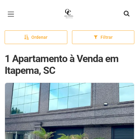
Página inicial
Ordenar
Filtrar
1 Apartamento à Venda em
Itapema, SC