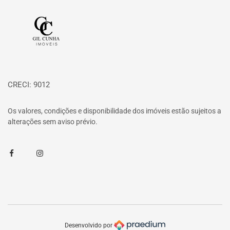
Página inicial
CRECI: 9012
Os valores, condições e disponibilidade dos imóveis estão sujeitos a
alterações sem aviso prévio.
Facebook
Instagram
Desenvolvido por