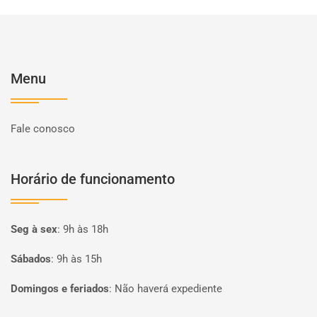
Menu
Fale conosco
Horário de funcionamento
Seg à sex
:
9h às 18h
Sábados
:
9h às 15h
Domingos e feriados
:
Não haverá expediente