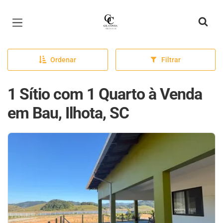
Página inicial
Ordenar
Filtrar
1 Sítio com 1 Quarto à Venda
em Bau, Ilhota, SC