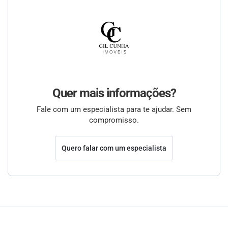
Quer mais informações?
Fale com um especialista para te ajudar. Sem
compromisso.
Quero falar com um especialista