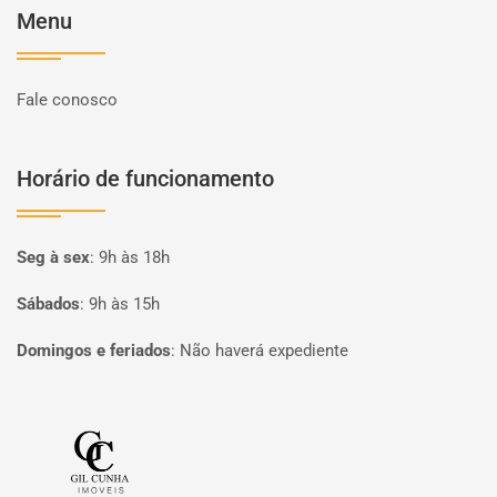
Menu
Fale conosco
Horário de funcionamento
Seg à sex
:
9h às 18h
Sábados
:
9h às 15h
Domingos e feriados
:
Não haverá expediente
Página inicial