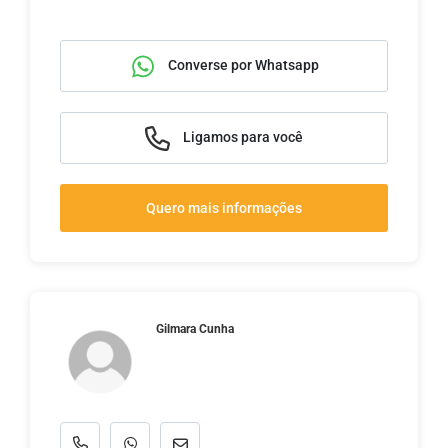
Converse por Whatsapp
Ligamos para você
Quero mais informações
Gilmara Cunha