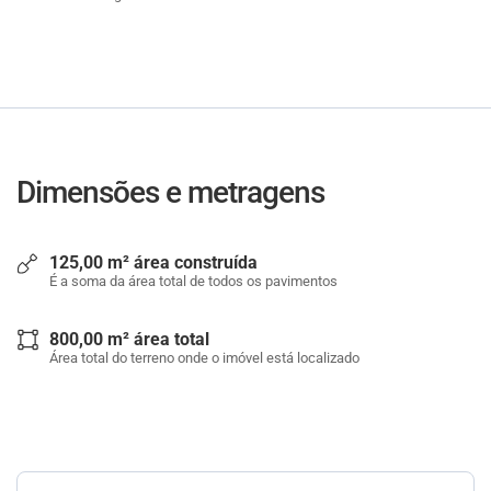
Dimensões e metragens
125,00 m² área construída
É a soma da área total de todos os pavimentos
800,00 m² área total
Área total do terreno onde o imóvel está localizado