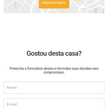
Explore o bairro
Gostou desta casa?
Preencha o formulário abaixo e tire todas suas dúvidas sem
compromisso.
Nome
E-mail