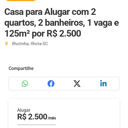
Casa para Alugar com 2
quartos, 2 banheiros, 1 vaga e
125m²
por R$ 2.500
Ilhotinha, Ilhota-SC
Compartilhe
Alugar
R$ 2.500
/mês