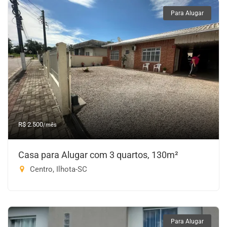
Para Alugar
R$ 2.500
/mês
Casa para Alugar com 3 quartos, 130m²
Centro, Ilhota-SC
Para Alugar