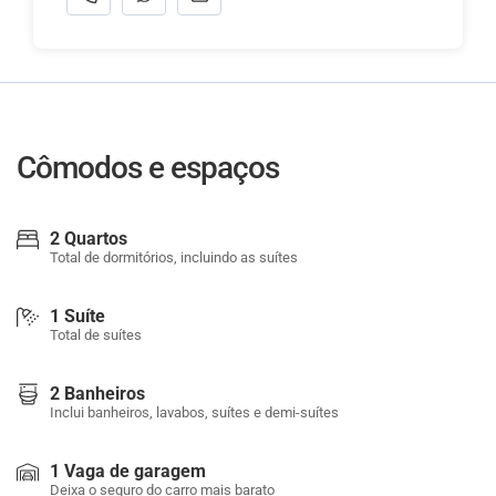
Cômodos e espaços
2 Quartos
Total de dormitórios, incluindo as suítes
1 Suíte
Total de suítes
2 Banheiros
Inclui banheiros, lavabos, suítes e demi-suítes
1 Vaga de garagem
Deixa o seguro do carro mais barato