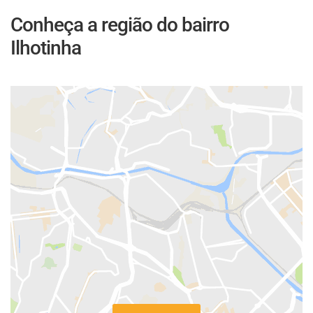
Conheça a região do bairro
Ilhotinha