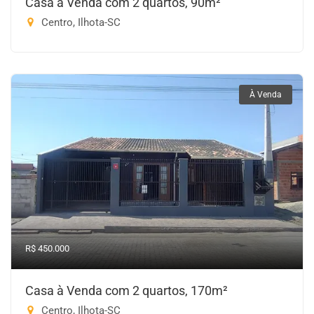
Casa à Venda com 2 quartos, 90m²
Centro, Ilhota-SC
À Venda
R$ 450.000
Casa à Venda com 2 quartos, 170m²
Centro, Ilhota-SC