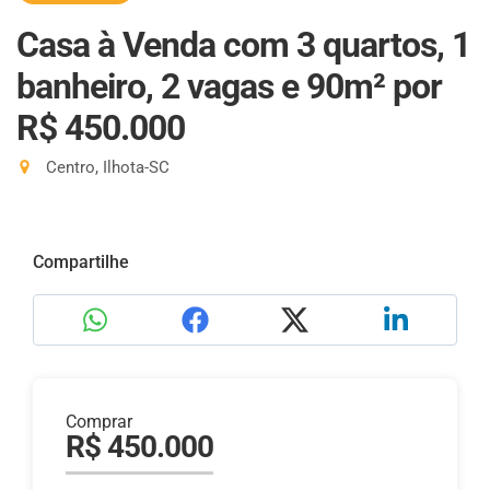
Casa à Venda com 3 quartos, 1
banheiro, 2 vagas e 90m²
por
R$ 450.000
Centro, Ilhota-SC
Compartilhe
Comprar
R$ 450.000