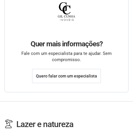
Quer mais informações?
Fale com um especialista para te ajudar. Sem
compromisso.
Quero falar com um especialista
Lazer e natureza