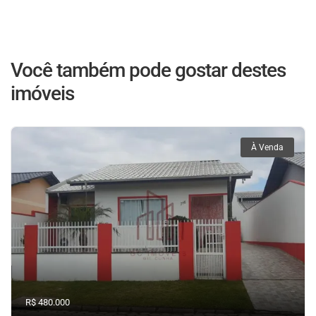
Você também pode gostar destes
imóveis
À Venda
R$ 480.000