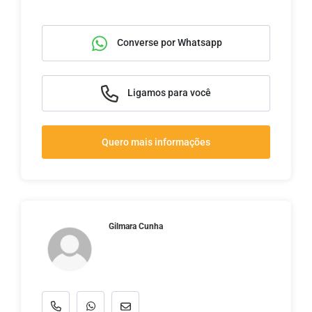
Converse por Whatsapp
Ligamos para você
Quero mais informações
Gilmara Cunha