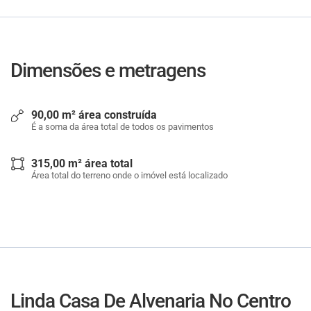
Dimensões e metragens
90,00 m² área construída
É a soma da área total de todos os pavimentos
315,00 m² área total
Área total do terreno onde o imóvel está localizado
Linda Casa De Alvenaria No Centro