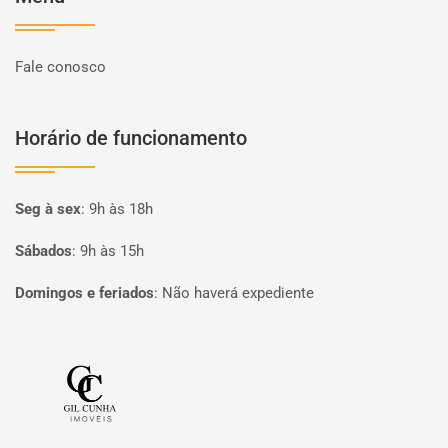
Fale conosco
Horário de funcionamento
Seg à sex
:
9h às 18h
Sábados
:
9h às 15h
Domingos e feriados
:
Não haverá expediente
Página inicial