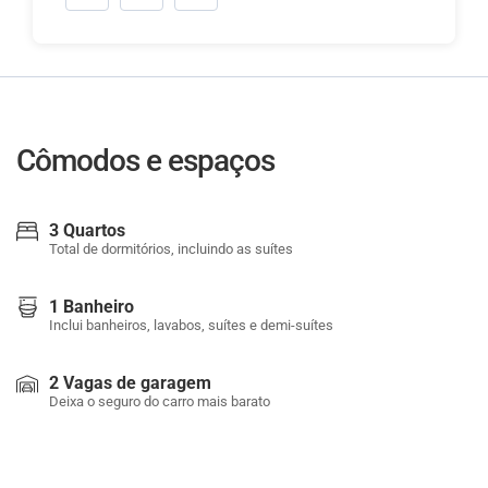
Cômodos e espaços
3 Quartos
Total de dormitórios, incluindo as suítes
1 Banheiro
Inclui banheiros, lavabos, suítes e demi-suítes
2 Vagas de garagem
Deixa o seguro do carro mais barato