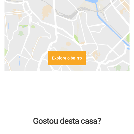
Explore o bairro
Gostou desta casa?