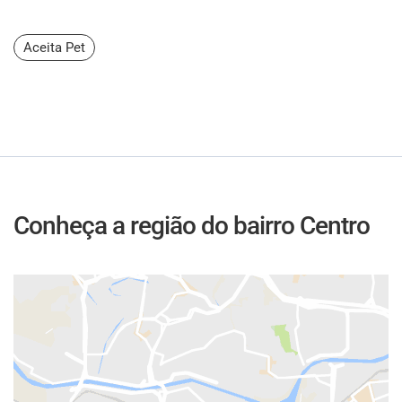
Aceita Pet
Conheça a região do bairro Centro