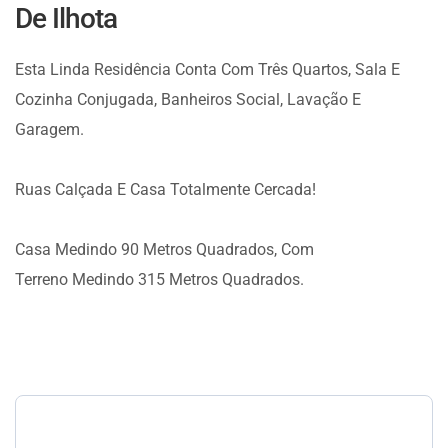
De Ilhota
Esta Linda Residência Conta Com Três Quartos, Sala E
Cozinha Conjugada, Banheiros Social, Lavação E
Garagem.
Ruas Calçada E Casa Totalmente Cercada!
Casa Medindo 90 Metros Quadrados, Com
Terreno Medindo 315 Metros Quadrados.