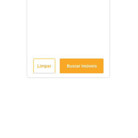
Limpar
Buscar Imóveis
Menu