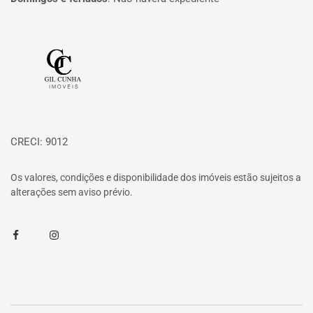
Página inicial
CRECI: 9012
Os valores, condições e disponibilidade dos imóveis estão sujeitos a
alterações sem aviso prévio.
Facebook
Instagram