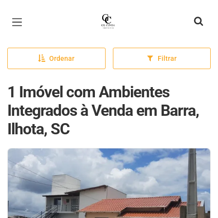
Página inicial
Ordenar
Filtrar
1 Imóvel com Ambientes
Integrados à Venda em Barra,
Ilhota, SC