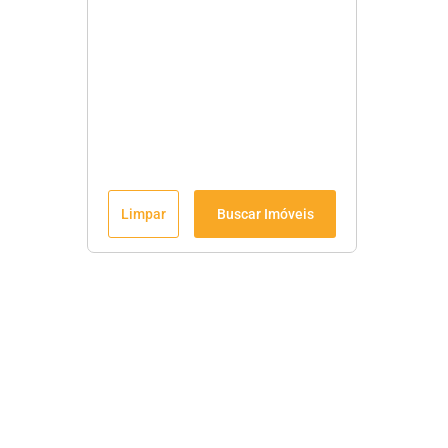
Limpar
Buscar Imóveis
Menu