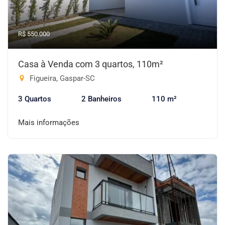
R$ 550.000
Casa à Venda com 3 quartos, 110m²
Figueira, Gaspar-SC
3 Quartos
2 Banheiros
110 m²
Mais informações