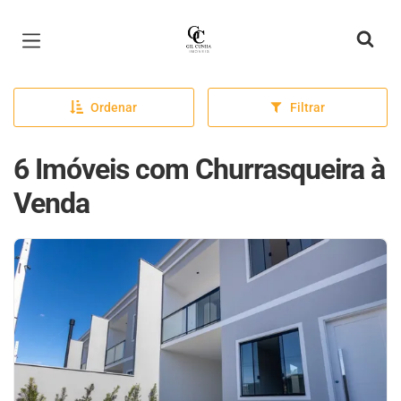
Página inicial
Ordenar
Filtrar
6 Imóveis com Churrasqueira à
Venda