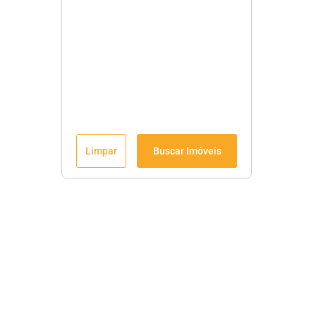
Limpar
Buscar Imóveis
Menu