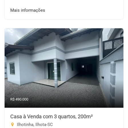
Mais informações
R$ 490.000
Casa à Venda com 3 quartos, 200m²
Ilhotinha, Ilhota-SC