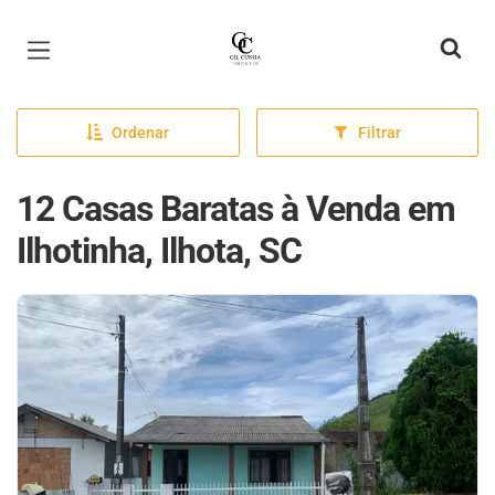
Página inicial
Ordenar
Filtrar
12 Casas Baratas à Venda em
Ilhotinha, Ilhota, SC