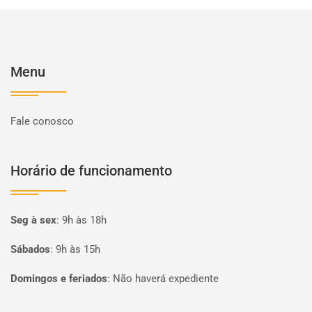
Menu
Fale conosco
Horário de funcionamento
Seg à sex
:
9h às 18h
Sábados
:
9h às 15h
Domingos e feriados
:
Não haverá expediente