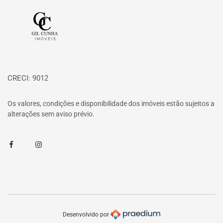
Página inicial
CRECI: 9012
Os valores, condições e disponibilidade dos imóveis estão sujeitos a
alterações sem aviso prévio.
Facebook
Instagram
Desenvolvido por