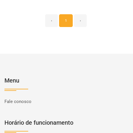
‹
1
›
Menu
Fale conosco
Horário de funcionamento