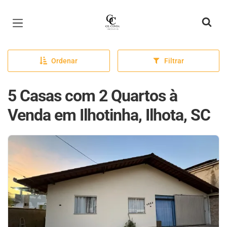
Página inicial
Ordenar
Filtrar
5 Casas com 2 Quartos à
Venda em Ilhotinha, Ilhota, SC