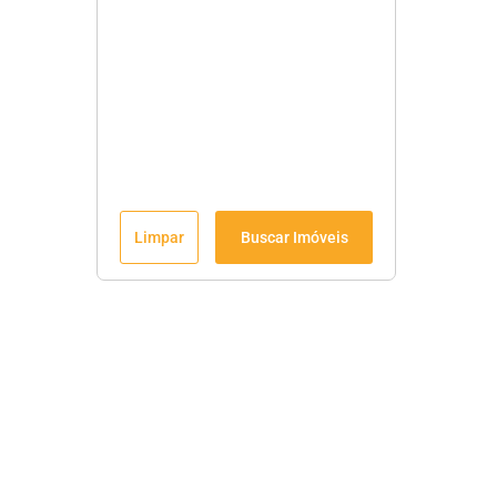
Limpar
Buscar Imóveis
Menu