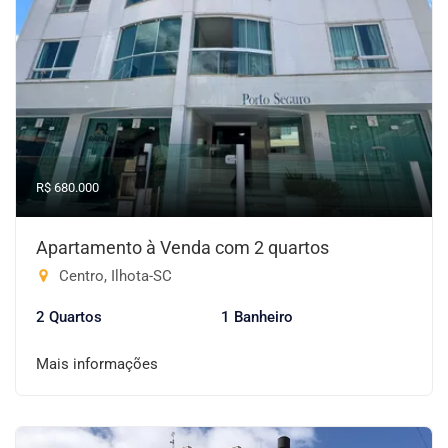
R$ 680.000
Apartamento à Venda com 2 quartos
Centro, Ilhota-SC
2 Quartos
1 Banheiro
Mais informações