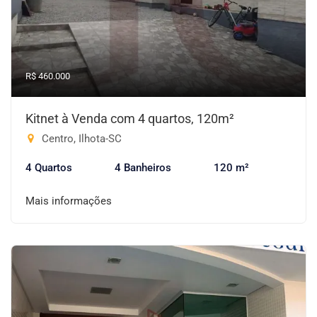
R$ 460.000
Kitnet à Venda com 4 quartos, 120m²
Centro, Ilhota-SC
4 Quartos
4 Banheiros
120 m²
Mais informações