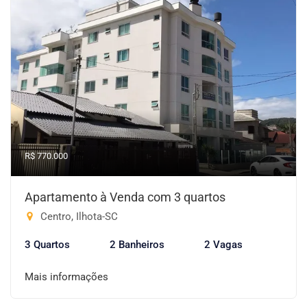
R$ 770.000
Apartamento à Venda com 3 quartos
Centro, Ilhota-SC
3 Quartos
2 Banheiros
2 Vagas
Mais informações