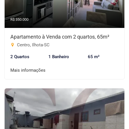
R$ 350.000
Apartamento à Venda com 2 quartos, 65m²
Centro, Ilhota-SC
2 Quartos
1 Banheiro
65 m²
Mais informações