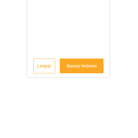
Limpar
Buscar Imóveis
Menu